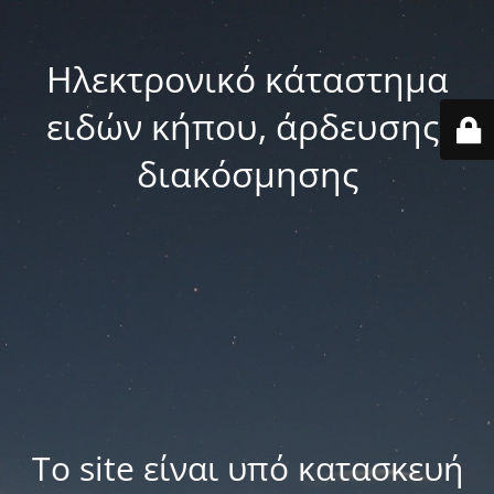
Ηλεκτρονικό κάταστημα
ειδών κήπου, άρδευσης,
διακόσμησης
Το site είναι υπό κατασκευή