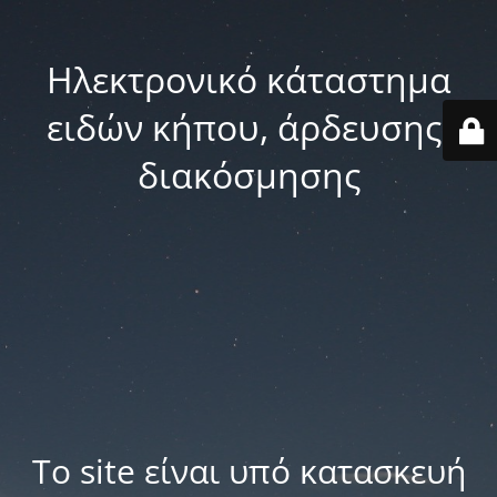
Ηλεκτρονικό κάταστημα
ειδών κήπου, άρδευσης,
διακόσμησης
Το site είναι υπό κατασκευή