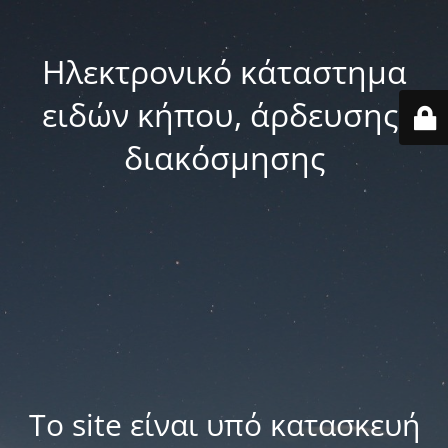
Ηλεκτρονικό κάταστημα
ειδών κήπου, άρδευσης,
διακόσμησης
Το site είναι υπό κατασκευή