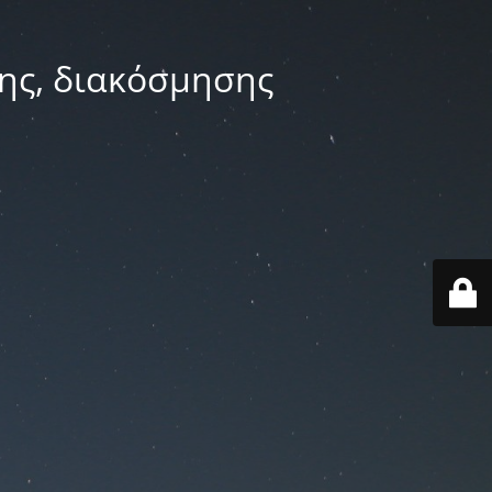
ης, διακόσμησης