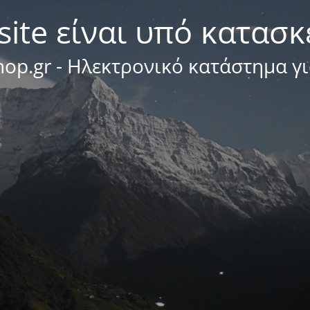
site είναι υπό κατασ
op.gr - Ηλεκτρονικό κατάστημα γ