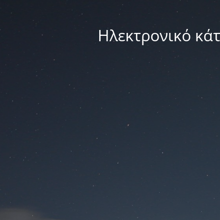
Ηλεκτρονικό κά