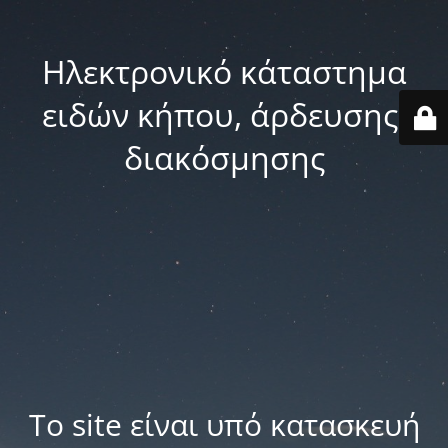
Ηλεκτρονικό κάταστημα
ειδών κήπου, άρδευσης,
διακόσμησης
Το site είναι υπό κατασκευή