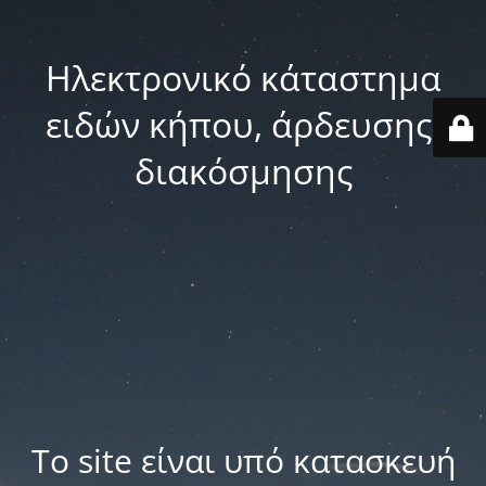
Ηλεκτρονικό κάταστημα
ειδών κήπου, άρδευσης,
διακόσμησης
Το site είναι υπό κατασκευή