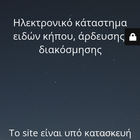
Ηλεκτρονικό κάταστημα
ειδών κήπου, άρδευσης,
διακόσμησης
Το site είναι υπό κατασκευή