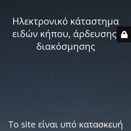
Ηλεκτρονικό κάταστημα
ειδών κήπου, άρδευσης,
διακόσμησης
Το site είναι υπό κατασκευή