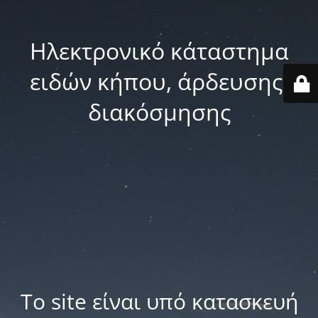
Ηλεκτρονικό κάταστημα
ειδών κήπου, άρδευσης,
διακόσμησης
Το site είναι υπό κατασκευή