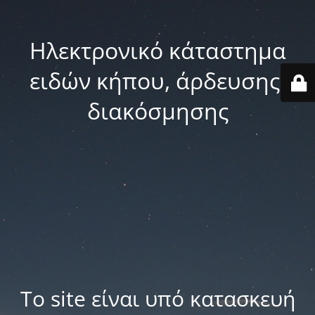
Ηλεκτρονικό κάταστημα
ειδών κήπου, άρδευσης,
διακόσμησης
Το site είναι υπό κατασκευή