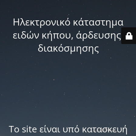
Ηλεκτρονικό κάταστημα
ειδών κήπου, άρδευσης,
διακόσμησης
Το site είναι υπό κατασκευή