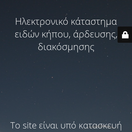
Ηλεκτρονικό κάταστημα
ειδών κήπου, άρδευσης,
διακόσμησης
Το site είναι υπό κατασκευή