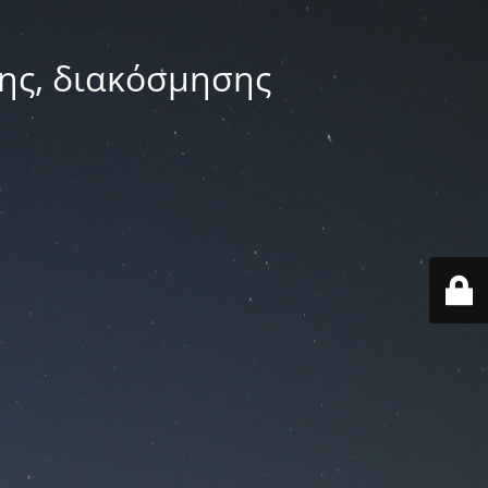
ης, διακόσμησης