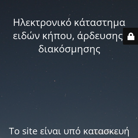
Ηλεκτρονικό κάταστημα
ειδών κήπου, άρδευσης,
διακόσμησης
Το site είναι υπό κατασκευή