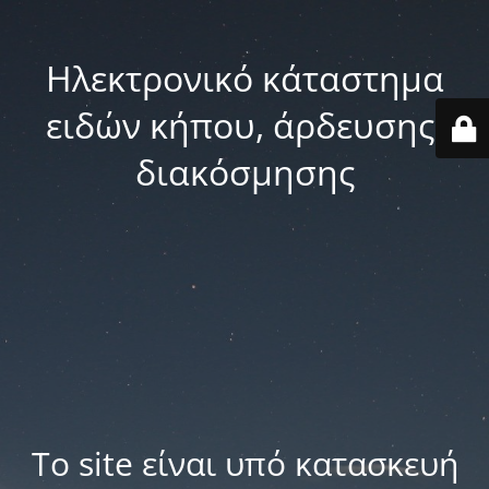
Ηλεκτρονικό κάταστημα
ειδών κήπου, άρδευσης,
διακόσμησης
Το site είναι υπό κατασκευή