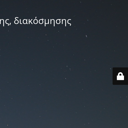
ης, διακόσμησης