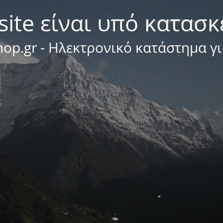
site είναι υπό κατασ
op.gr - Ηλεκτρονικό κατάστημα γ