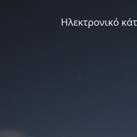
Ηλεκτρονικό κά