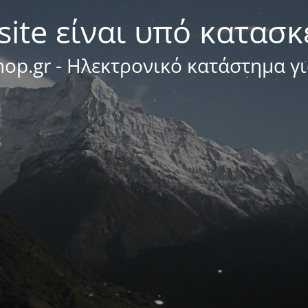
site είναι υπό κατασ
op.gr - Ηλεκτρονικό κατάστημα γ