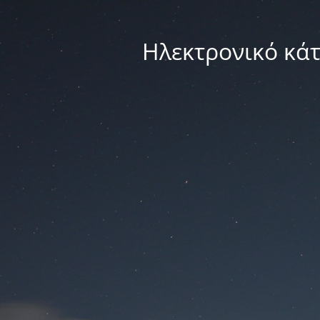
Ηλεκτρονικό κά