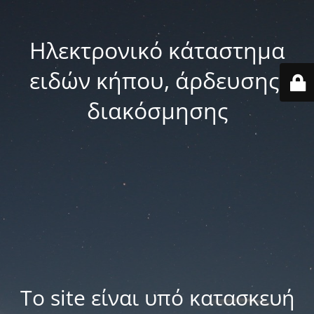
Ηλεκτρονικό κάταστημα
ειδών κήπου, άρδευσης,
διακόσμησης
Το site είναι υπό κατασκευή