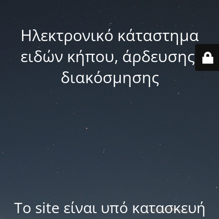
Ηλεκτρονικό κάταστημα
ειδών κήπου, άρδευσης,
διακόσμησης
Το site είναι υπό κατασκευή