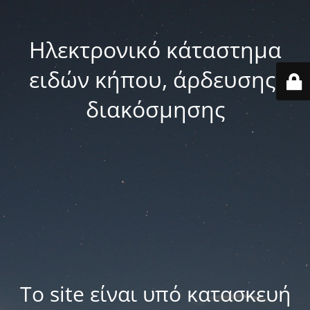
Ηλεκτρονικό κάταστημα
ειδών κήπου, άρδευσης,
διακόσμησης
Το site είναι υπό κατασκευή