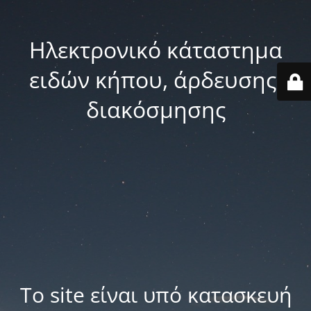
Ηλεκτρονικό κάταστημα
ειδών κήπου, άρδευσης,
διακόσμησης
Το site είναι υπό κατασκευή