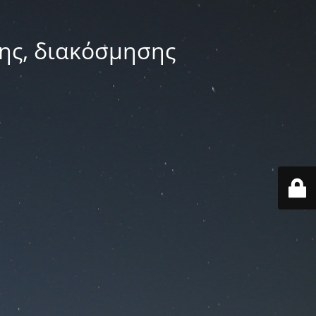
ης, διακόσμησης