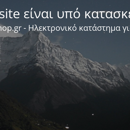
site είναι υπό κατασ
op.gr - Ηλεκτρονικό κατάστημα γ