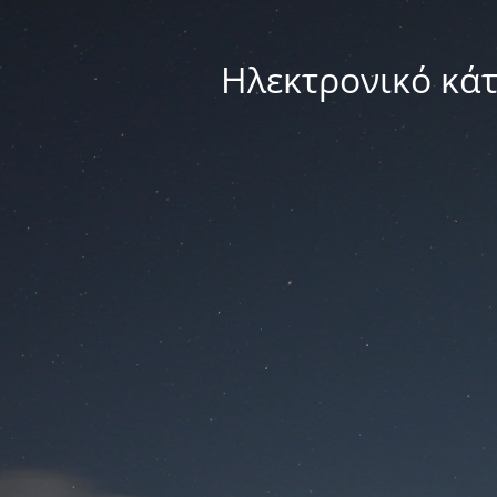
Ηλεκτρονικό κά