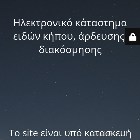
Ηλεκτρονικό κάταστημα
ειδών κήπου, άρδευσης,
διακόσμησης
Το site είναι υπό κατασκευή