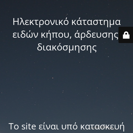
Ηλεκτρονικό κάταστημα
ειδών κήπου, άρδευσης,
διακόσμησης
Το site είναι υπό κατασκευή