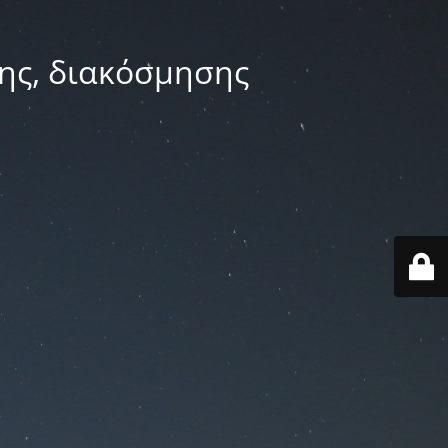
ης, διακόσμησης