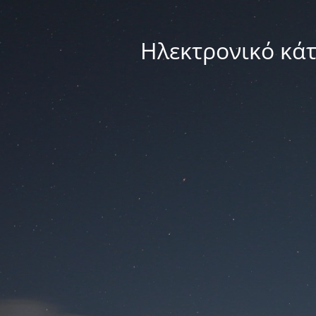
Ηλεκτρονικό κά