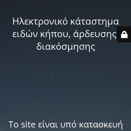
Ηλεκτρονικό κάταστημα
ειδών κήπου, άρδευσης,
διακόσμησης
Το site είναι υπό κατασκευή