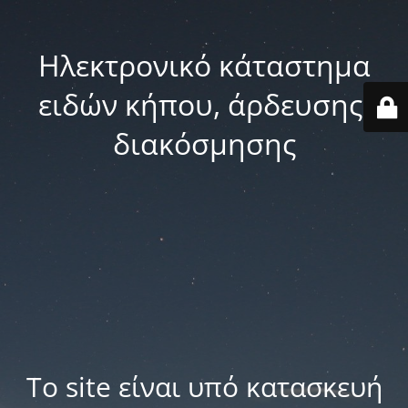
Ηλεκτρονικό κάταστημα
ειδών κήπου, άρδευσης,
διακόσμησης
Το site είναι υπό κατασκευή