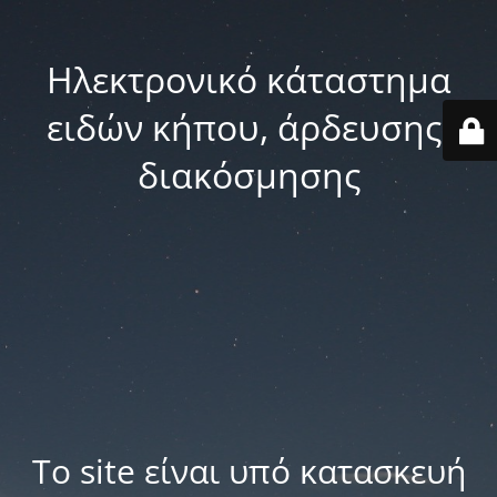
Ηλεκτρονικό κάταστημα
ειδών κήπου, άρδευσης,
διακόσμησης
Το site είναι υπό κατασκευή