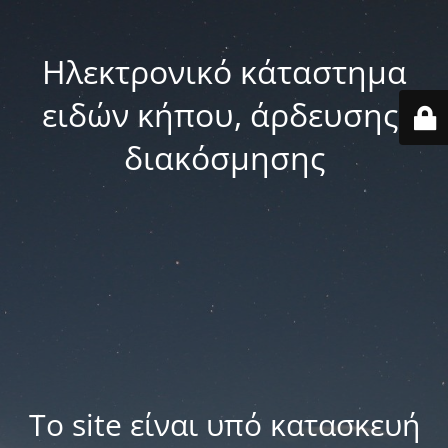
Ηλεκτρονικό κάταστημα
ειδών κήπου, άρδευσης,
διακόσμησης
Το site είναι υπό κατασκευή