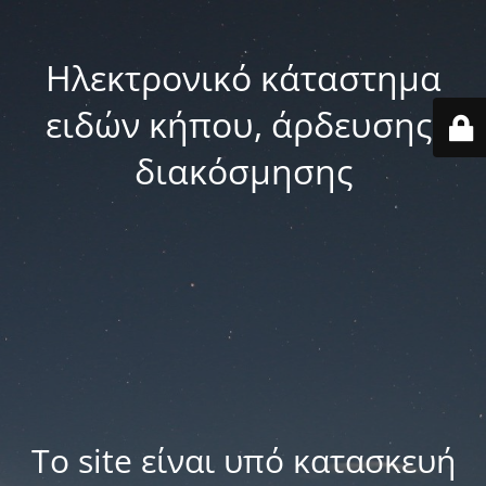
Ηλεκτρονικό κάταστημα
ειδών κήπου, άρδευσης,
διακόσμησης
Το site είναι υπό κατασκευή